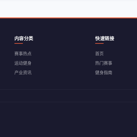
内容分类
快速链接
赛事热点
首页
运动健身
热门赛事
产业资讯
健身指南