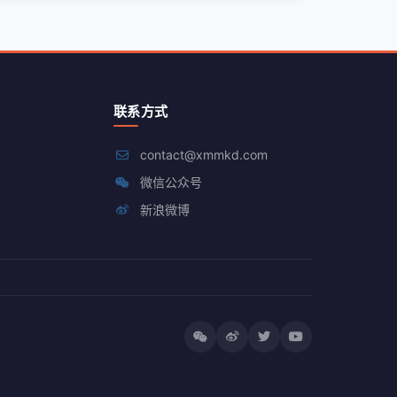
联系方式
contact@xmmkd.com
微信公众号
新浪微博