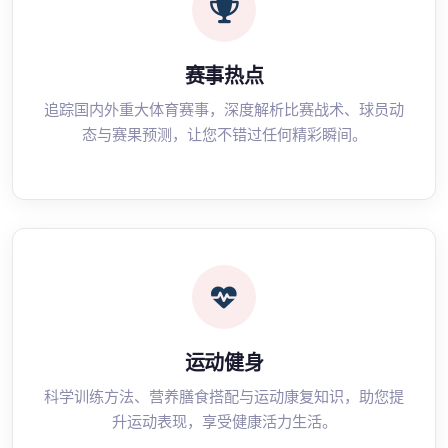
赛事热点
追踪国内外重大体育赛事，深度解析比赛战术、球员动
态与赛果预测，让您不错过任何精彩瞬间。
运动健身
科学训练方法、营养膳食搭配与运动康复知识，助您提
升运动表现，享受健康活力生活。