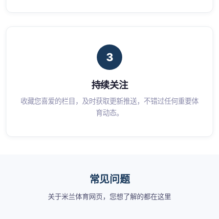
持续关注
收藏您喜爱的栏目，及时获取更新推送，不错过任何重要体
育动态。
常见问题
关于米兰体育网页，您想了解的都在这里