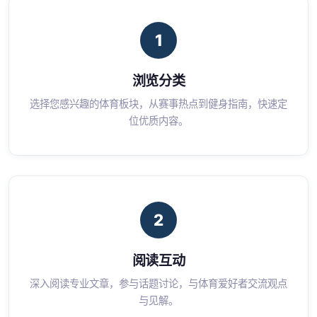
浏览分类
选择您感兴趣的体育板块，从赛事热点到健身指南，快速定
位优质内容。
阅读互动
深入阅读专业文章，参与话题讨论，与体育爱好者交流观点
与见解。