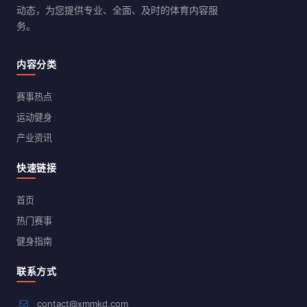
动态，为您提供专业、全面、及时的体育内容服
务。
内容分类
赛事热点
运动健身
产业资讯
快速链接
首页
热门赛事
健身指南
联系方式
contact@xmmkd.com