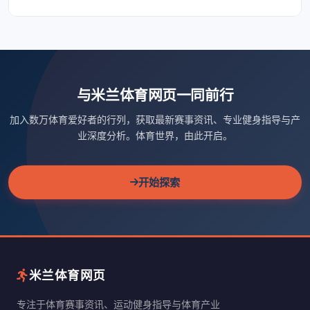
与米兰体育网页一同前行
加入数万体育爱好者的行列，获取最新赛事资讯、专业健身指导与产
业深度分析。体育世界，由此开启。
开始探索
米兰体育网页
专注于体育赛事资讯、运动健身指导与体育产业