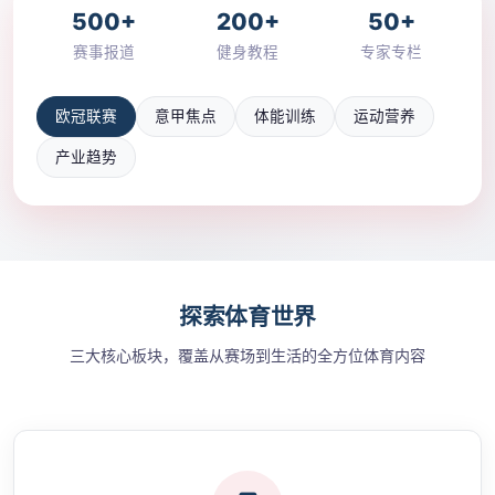
500+
200+
50+
赛事报道
健身教程
专家专栏
欧冠联赛
意甲焦点
体能训练
运动营养
产业趋势
探索体育世界
三大核心板块，覆盖从赛场到生活的全方位体育内容